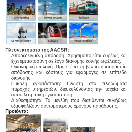
Πλεονεκτήματα της AACSR:
Αποδεδειγμένη απόδοση: Χρησιμοποιείται ευρέως και
έχει εμπιστοσύνη σε έργα διανομής κοινής ωφέλειας.
Οικονομική επιλογή: Προσφέρει τη βέλτιστη ισορροπία
απόδοσης και κόστους για εφαρμογές σε επίπεδο
διανομής.
Εύκολη εγκατάσταση: Γνωστή στα πληρώματα
παροχής υπηρεσιών, διευκολύνοντας την ταχεία και
αποτελεσματική εγκατάσταση.
Διαθεσιμότητα: Τα μεγέθη που διατίθενται συνήθως
εξασφαλίζουν συντομότερους χρόνους παράδοσης.
Προϊόντα: