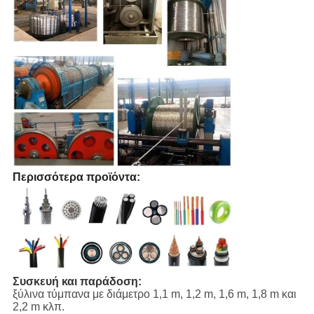
Περισσότερα προϊόντα:
Συσκευή και παράδοση:
ξύλινα τύμπανα με διάμετρο 1,1 m, 1,2 m, 1,6 m, 1,8 m και
2,2 m κλπ.