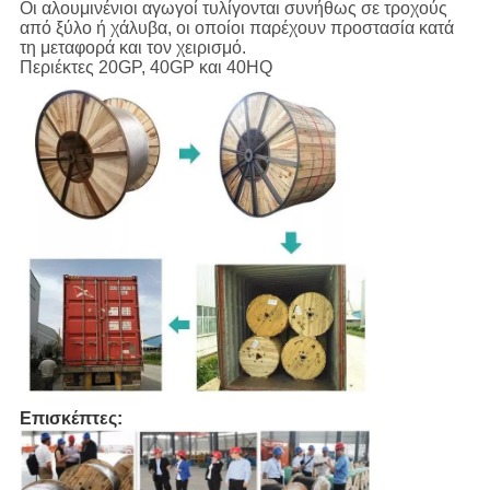
Οι αλουμινένιοι αγωγοί τυλίγονται συνήθως σε τροχούς
από ξύλο ή χάλυβα, οι οποίοι παρέχουν προστασία κατά
τη μεταφορά και τον χειρισμό.
Περιέκτες 20GP, 40GP και 40HQ
Επισκέπτες: