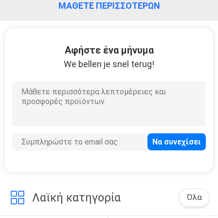
ΜΆΘΕΤΕ ΠΕΡΙΣΣΌΤΕΡΩΝ
Αφήστε ένα μήνυμα
We bellen je snel terug!
Λαϊκή κατηγορία
Όλα