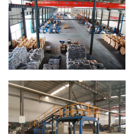
SITEMAP
PRIVACY
POLICY