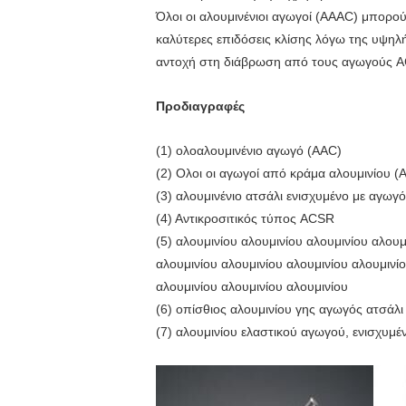
Όλοι οι αλουμινένιοι αγωγοί (AAAC) μπορο
καλύτερες επιδόσεις κλίσης λόγω της υψη
αντοχή στη διάβρωση από τους αγωγούς 
Προδιαγραφές
(1) ολοαλουμινένιο αγωγό (AAC)
(2) Ολοι οι αγωγοί από κράμα αλουμινίου 
(3) αλουμινένιο ατσάλι ενισχυμένο με αγωγ
(4) Αντικροσιτικός τύπος ACSR
(5) αλουμινίου αλουμινίου αλουμινίου αλουμ
αλουμινίου αλουμινίου αλουμινίου αλουμινίο
αλουμινίου αλουμινίου αλουμινίου
(6) οπίσθιος αλουμινίου γης αγωγός ατσάλ
(7) αλουμινίου ελαστικού αγωγού, ενισχυμέ