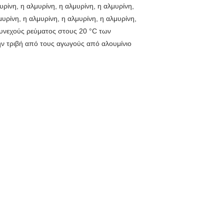
υρίνη, η αλμυρίνη, η αλμυρίνη, η αλμυρίνη,
μυρίνη, η αλμυρίνη, η αλμυρίνη, η αλμυρίνη,
συνεχούς ρεύματος στους 20 °C των
ην τριβή από τους αγωγούς από αλουμίνιο