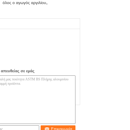
,
όλος ο αγωγός αργιλίου
 απευθείας σε εμάς
Επικοινωνία