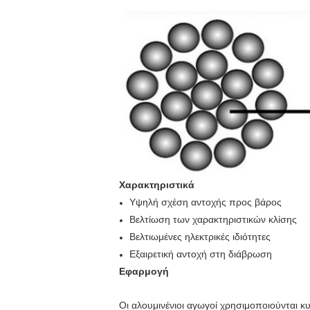
Χαρακτηριστικά
Υψηλή σχέση αντοχής προς βάρος
Βελτίωση των χαρακτηριστικών κλίσης
Βελτιωμένες ηλεκτρικές ιδιότητες
Εξαιρετική αντοχή στη διάβρωση
Εφαρμογή
Οι αλουμινένιοι αγωγοί χρησιμοποιούνται κ