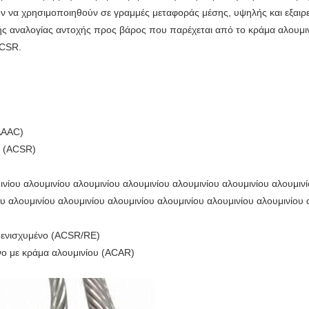
ύν να χρησιμοποιηθούν σε γραμμές μεταφοράς μέσης, υψηλής και εξαι
λής αναλογίας αντοχής προς βάρος που παρέχεται από το κράμα αλουμ
ACSR.
(AAAC)
ό (ACSR)
ινίου αλουμινίου αλουμινίου αλουμινίου αλουμινίου αλουμινίου αλουμιν
υ αλουμινίου αλουμινίου αλουμινίου αλουμινίου αλουμινίου αλουμινίου 
ι ενισχυμένο (ACSR/RE)
νο με κράμα αλουμινίου (ACAR)