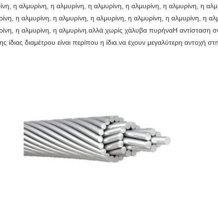
νη, η αλμυρίνη, η αλμυρίνη, η αλμυρίνη, η αλμυρίνη, η αλμυρίνη, η αλμ
ρίνη, η αλμυρίνη, η αλμυρίνη, η αλμυρίνη, η αλμυρίνη, η αλμυρίνη, η αλ
μυρίνη, η αλμυρίνη, η αλμυρίνη.αλλά χωρίς χάλυβα πυρήναΗ αντίσταση 
 ίδιας διαμέτρου είναι περίπου η ίδια.να έχουν μεγαλύτερη αντοχή στ