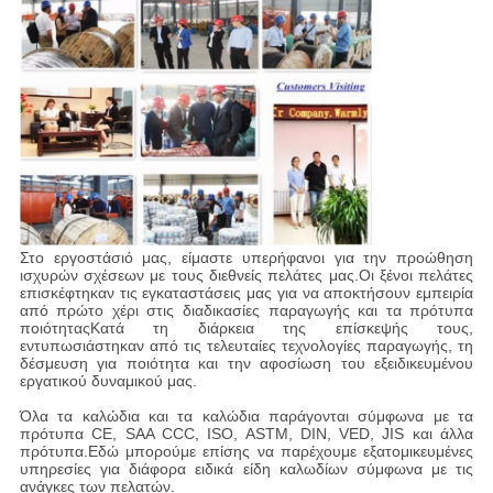
Στο εργοστάσιό μας, είμαστε υπερήφανοι για την προώθηση
ισχυρών σχέσεων με τους διεθνείς πελάτες μας.Οι ξένοι πελάτες
επισκέφτηκαν τις εγκαταστάσεις μας για να αποκτήσουν εμπειρία
από πρώτο χέρι στις διαδικασίες παραγωγής και τα πρότυπα
ποιότηταςΚατά τη διάρκεια της επίσκεψής τους,
εντυπωσιάστηκαν από τις τελευταίες τεχνολογίες παραγωγής, τη
δέσμευση για ποιότητα και την αφοσίωση του εξειδικευμένου
εργατικού δυναμικού μας.
Όλα τα καλώδια και τα καλώδια παράγονται σύμφωνα με τα
πρότυπα CE, SAA CCC, ISO, ASTM, DIN, VED, JIS και άλλα
πρότυπα.Εδώ μπορούμε επίσης να παρέχουμε εξατομικευμένες
υπηρεσίες για διάφορα ειδικά είδη καλωδίων σύμφωνα με τις
ανάγκες των πελατών.