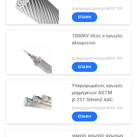
Διαπραγματεύσιμα MOQ:1000M
ΕΠΑΦΉ
1000KV όλος ο αγωγός
αλουμινίου
Διαπραγματεύσιμα MOQ:1000M
ΕΠΑΦΉ
Υπερυψωμένος αγωγός
μυρμηγκιών ASTM
β-231 50mm2 AAC
Διαπραγματεύσιμα MOQ:1000M
ΕΠΑΦΉ
γυμνός αγωγός αγωγών