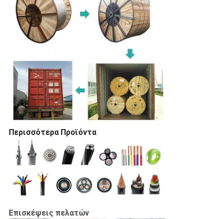
Περισσότερα Προϊόντα
Επισκέψεις πελατών