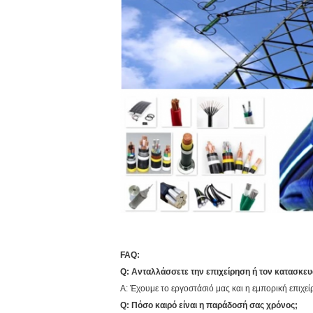
FAQ:
Q: Ανταλλάσσετε την επιχείρηση ή τον κατασκευ
Α: Έχουμε το εργοστάσιό μας και η εμπορική επιχε
Q: Πόσο καιρό είναι η παράδοσή σας χρόνος;