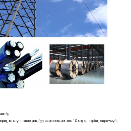
αστή;
ίρηση, το εργοστάσιό μας έχει περισσότερο από 10 έτη εμπειρίας παραγωγής.