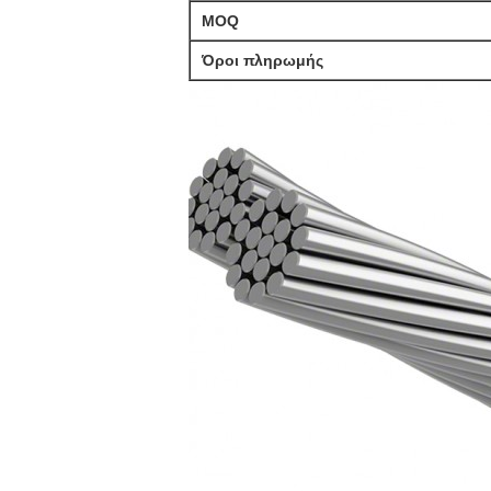
MOQ
Όροι πληρωμής