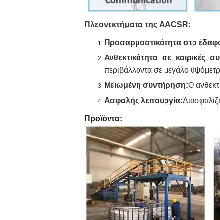
Πλεονεκτήματα της AACSR:
Προσαρμοστικότητα στο έδαφ
Ανθεκτικότητα σε καιρικές συ
περιβάλλοντα σε μεγάλο υψόμετρ
Μειωμένη συντήρηση:
Ο ανθεκτ
Ασφαλής λειτουργία:
Διασφαλίζε
Προϊόντα: