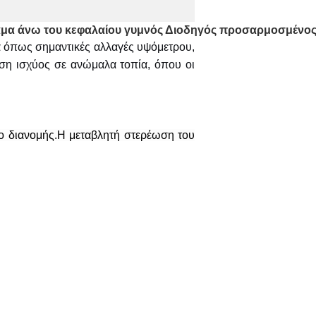
μα άνω του κεφαλαίου γυμνός Διοδηγός προσαρμοσμένος γ
τα όπως σημαντικές αλλαγές υψόμετρου,
οση ισχύος σε ανώμαλα τοπία, όπου οι
ιο διανομής.Η μεταβλητή στερέωση του