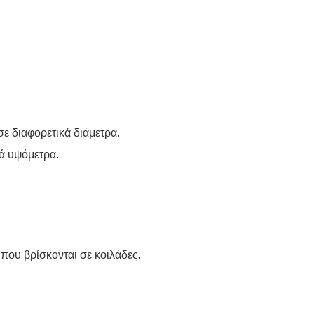
ε διαφορετικά διάμετρα.
κά υψόμετρα.
που βρίσκονται σε κοιλάδες.