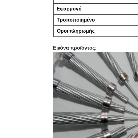
Εφαρμογή
Τροποποιημένο
Όροι πληρωμής
Εικόνα προϊόντος: