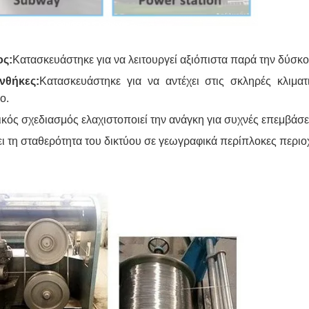
ος:
Κατασκευάστηκε για να λειτουργεί αξιόπιστα παρά την δύσκο
νθήκες:
Κατασκευάστηκε για να αντέχει στις σκληρές κλιμα
ο.
ικός σχεδιασμός ελαχιστοποιεί την ανάγκη για συχνές επεμβάσ
ι τη σταθερότητα του δικτύου σε γεωγραφικά περίπλοκες περιο