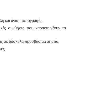
λη και άνιση τοπογραφία.
τικές συνθήκες που χαρακτηρίζουν τα
εις σε δύσκολα προσβάσιμα σημεία.
χές.