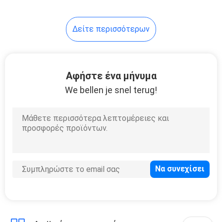
Δείτε περισσότερων
Αφήστε ένα μήνυμα
We bellen je snel terug!