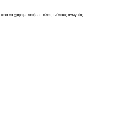
λύτερα να χρησιμοποιήσετε αλουμινένιους αγωγούς