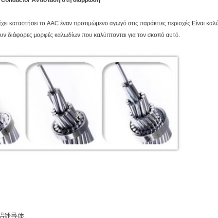
 Conductor Αντίσταση στη διάβρωση
έχει καταστήσει το AAC έναν προτιμώμενο αγωγό στις παράκτιες περιοχές.Είναι κα
χουν διάφορες μορφές καλωδίων που καλύπτονται για τον σκοπό αυτό.