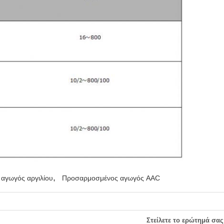
,
 αγωγός αργιλίου
Προσαρμοσμένος αγωγός AAC
Στείλετε το ερώτημά σας