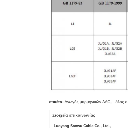
,
ετικέτα:
Αγωγός μυρμηγκιών AAC
όλος ο
Στοιχεία επικοινωνίας
Luoyang Sanwu Cable Co., Ltd.,