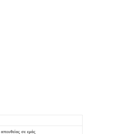
 απευθείας σε εμάς