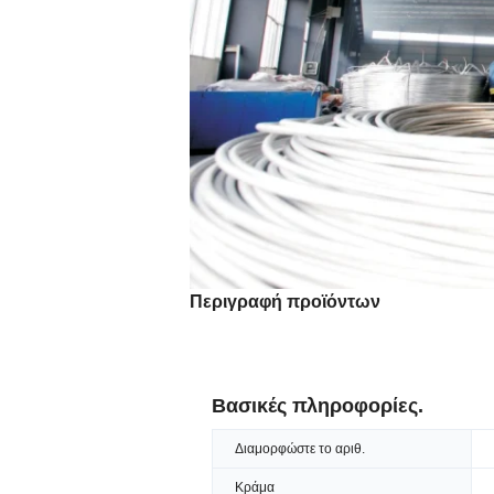
Περιγραφή προϊόντων
Βασικές πληροφορίες.
Διαμορφώστε το αριθ.
Κράμα