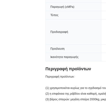
Παραγωγή (≥MPa)
Τύπος
Προδιαγραφή
Προέλευση
Ικανότητα παραγωγής
Περιγραφή προϊόντων
Περιγραφή προϊόντων:
(1) χρησιμοποιείται κυρίως για το σχεδιασμό 
(2) η επιφάνεια της ράβδου είναι καθαρή, ομαλή
(3) βάρος σπειρών: μεγάλη σπείρα 2000kg, μικ