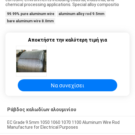
chemical processing applications. Special alloy compositio
99.99% pure aluminum wire
aluminum alloy rod 9.5mm
bare aluminum wire 8.0mm
Αποκτήστε την καλύτερη τιμή για
Να συνεχίσει
Ράβδος καλωδίων αλουμινίου
EC Grade 9.5mm 1050 1060 1070 1100 Aluminum Wire Rod
Manufacture for Electrical Purposes