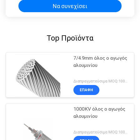
Να συνεχίσει
Top Προϊόντα
7/4.9mm όλος ο αγωγός
αλουμινίου
Διαπραγματεύσιμα MOQ:1000M
ΕΠΑΦΉ
1000KV όλος ο αγωγός
αλουμινίου
Διαπραγματεύσιμα MOQ:1000M