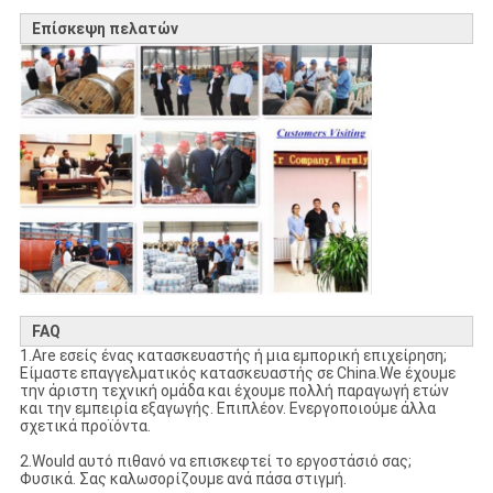
Επίσκεψη πελατών
FAQ
1.Are εσείς ένας κατασκευαστής ή μια εμπορική επιχείρηση;
Είμαστε επαγγελματικός κατασκευαστής σε China.We έχουμε
την άριστη τεχνική ομάδα και έχουμε πολλή παραγωγή ετών
και την εμπειρία εξαγωγής. Επιπλέον. Ενεργοποιούμε άλλα
σχετικά προϊόντα.
2.Would αυτό πιθανό να επισκεφτεί το εργοστάσιό σας;
Φυσικά. Σας καλωσορίζουμε ανά πάσα στιγμή.