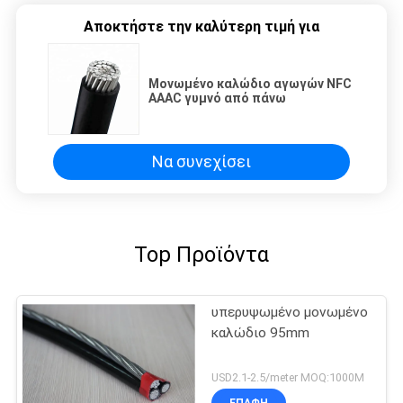
Αποκτήστε την καλύτερη τιμή για
Μονωμένο καλώδιο αγωγών NFC
AAAC γυμνό από πάνω
Να συνεχίσει
Top Προϊόντα
υπερυψωμένο μονωμένο
καλώδιο 95mm
USD2.1-2.5/meter MOQ:1000M