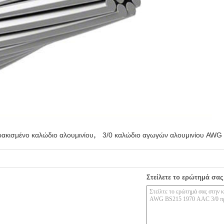
,
ακισμένο καλώδιο αλουμινίου
3/0 καλώδιο αγωγών αλουμινίου AWG
Στείλετε το ερώτημά σας