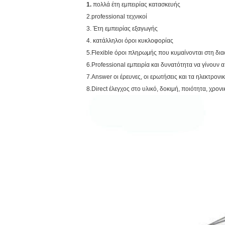
1.
πολλά έτη εμπειρίας κατασκευής
2.professional τεχνικοί
3. Έτη εμπειρίας εξαγωγής
4. κατάλληλοι όροι κυκλοφορίας
5.Flexible όροι πληρωμής που κυμαίνονται στη δι
6.Professional εμπειρία και δυνατότητα να γίνου
7.Answer οι έρευνες, οι ερωτήσεις και τα ηλεκτρον
8.Direct έλεγχος στο υλικό, δοκιμή, ποιότητα, χρονι