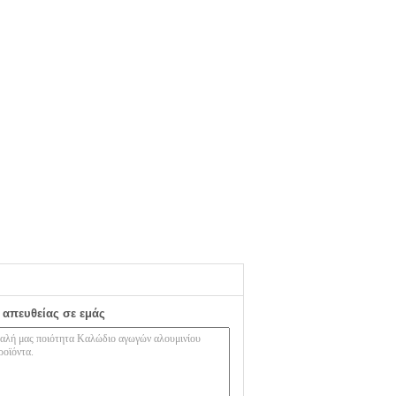
 απευθείας σε εμάς