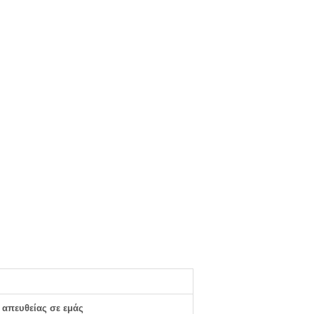
 απευθείας σε εμάς