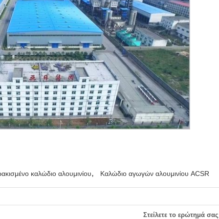
,
ακισμένο καλώδιο αλουμινίου
Καλώδιο αγωγών αλουμινίου ACSR
Στείλετε το ερώτημά σας