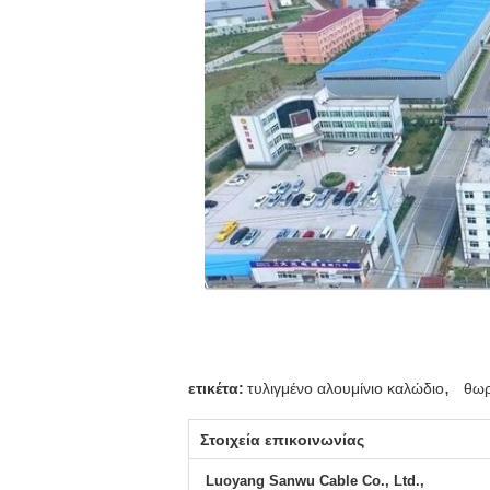
,
ετικέτα:
τυλιγμένο αλουμίνιο καλώδιο
θωρ
Στοιχεία επικοινωνίας
Luoyang Sanwu Cable Co., Ltd.,