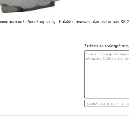
,
ακισμένο καλώδιο αλουμινίου
Καλώδιο αγωγών αλουμινίου των BS 
Στείλετε το ερώτημά σας