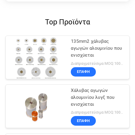
Top Προϊόντα
135mm2 χάλυβας
αγωγών αλουμινίου που
ενισχύεται
Διαπραγματεύσιμα MOQ:1000M
ΕΠΑΦΉ
Χάλυβας αγωγών
αλουμινίου λυγξ που
ενισχύεται
Διαπραγματεύσιμα MOQ:1000M
ΕΠΑΦΉ