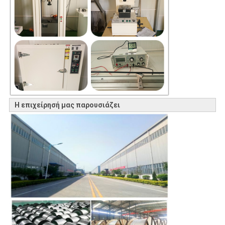
Η επιχείρησή μας παρουσιάζει