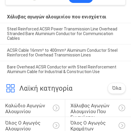
Χάλυβας αγωγών αλουμινίου που ενισχύεται
Steel Reinforced ACSR Power Transmission Line Overhead
Stranded Bare Aluminium Conductor for Communication
Cables
ACSR Cable 16mm² to 400mm² Aluminum Conductor Steel
Reinforced for Overhead Transmission Lines
Bare Overhead ACSR Conductor with Steel Reinforcement
Aluminum Cable for Industrial & Construction Use
Λαϊκή κατηγορία
Όλα
Καλώδιο Αγωγών 
Χάλυβας Αγωγών 
Αλουμινίου
Αλουμινίου Που 
Ενισχύεται
Όλος Ο Αγωγός 
Όλος Ο Αγωγός 
Αλουμινίου
Κραμάτων 