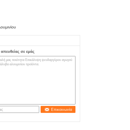
ουμινίου
 απευθείας σε εμάς
Επικοινωνία