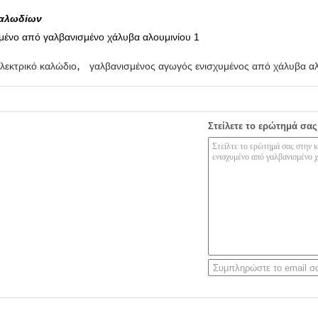
καλωδίων
,
λεκτρικό καλώδιο
γαλβανισμένος αγωγός ενισχυμένος από χάλυβα αλ
Στείλετε το ερώτημά σας