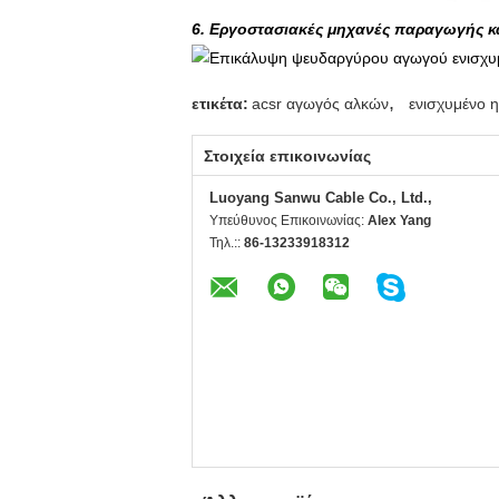
6. Εργοστασιακές μηχανές παραγωγής 
,
ετικέτα:
acsr αγωγός αλκών
ενισχυμένο η
Στοιχεία επικοινωνίας
Luoyang Sanwu Cable Co., Ltd.,
Υπεύθυνος Επικοινωνίας:
Alex Yang
Τηλ.::
86-13233918312