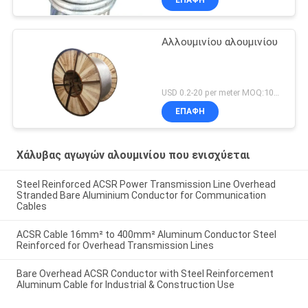
Αλλουμινίου αλουμινίου
USD 0.2-20 per meter MOQ:1000m
ΕΠΑΦΉ
Χάλυβας αγωγών αλουμινίου που ενισχύεται
Steel Reinforced ACSR Power Transmission Line Overhead
Stranded Bare Aluminium Conductor for Communication
Cables
ACSR Cable 16mm² to 400mm² Aluminum Conductor Steel
Reinforced for Overhead Transmission Lines
Bare Overhead ACSR Conductor with Steel Reinforcement
Aluminum Cable for Industrial & Construction Use