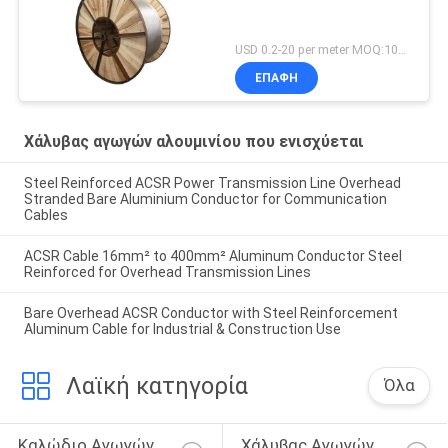
USD 0.2-20 per meter MOQ:1000m
ΕΠΑΦΉ
Χάλυβας αγωγών αλουμινίου που ενισχύεται
Steel Reinforced ACSR Power Transmission Line Overhead
Stranded Bare Aluminium Conductor for Communication
Cables
ACSR Cable 16mm² to 400mm² Aluminum Conductor Steel
Reinforced for Overhead Transmission Lines
Bare Overhead ACSR Conductor with Steel Reinforcement
Aluminum Cable for Industrial & Construction Use
Λαϊκή κατηγορία
Όλα
Καλώδιο Αγωγών 
Χάλυβας Αγωγών 