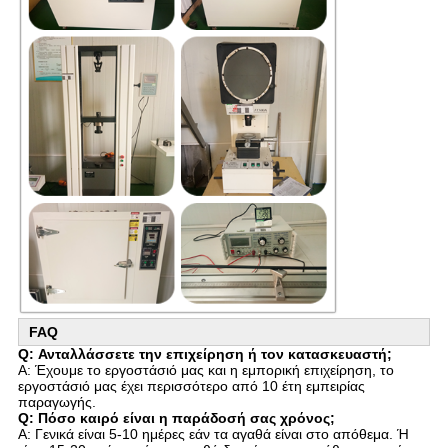
FAQ
Q: Ανταλλάσσετε την επιχείρηση ή τον κατασκευαστή;
Α: Έχουμε το εργοστάσιό μας και η εμπορική επιχείρηση, το
εργοστάσιό μας έχει περισσότερο από 10 έτη εμπειρίας
παραγωγής.
Q: Πόσο καιρό είναι η παράδοσή σας χρόνος;
Α: Γενικά είναι 5-10 ημέρες εάν τα αγαθά είναι στο απόθεμα. Ή