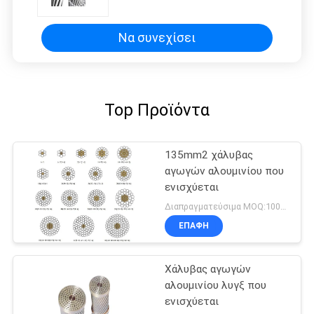
Να συνεχίσει
Top Προϊόντα
135mm2 χάλυβας
αγωγών αλουμινίου που
ενισχύεται
Διαπραγματεύσιμα MOQ:1000M
ΕΠΑΦΉ
Χάλυβας αγωγών
αλουμινίου λυγξ που
ενισχύεται