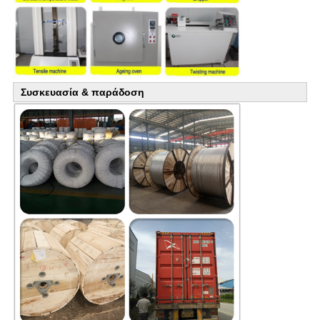
Συσκευασία & παράδοση