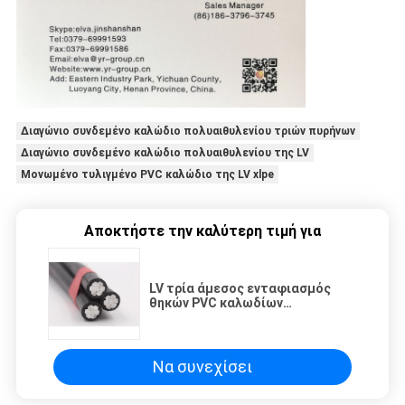
Διαγώνιο συνδεμένο καλώδιο πολυαιθυλενίου τριών πυρήνων
Διαγώνιο συνδεμένο καλώδιο πολυαιθυλενίου της LV
Μονωμένο τυλιγμένο PVC καλώδιο της LV xlpe
Αποκτήστε την καλύτερη τιμή για
LV τρία άμεσος ενταφιασμός
θηκών PVC καλωδίων
πολυαιθυλενίου πυρήνων
διαγώνιος συνδεμένος
Να συνεχίσει