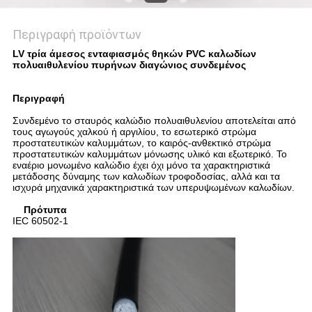
Περιγραφή προϊόντων
LV τρία άμεσος ενταφιασμός θηκών PVC καλωδίων
πολυαιθυλενίου πυρήνων διαγώνιος συνδεμένος
Περιγραφή
Συνδεμένο το σταυρός καλώδιο πολυαιθυλενίου αποτελείται από
τους αγωγούς χαλκού ή αργιλίου, το εσωτερικό στρώμα
προστατευτικών καλυμμάτων, το καιρός-ανθεκτικό στρώμα
προστατευτικών καλυμμάτων μόνωσης υλικό και εξωτερικό. Το
εναέριο μονωμένο καλώδιο έχει όχι μόνο τα χαρακτηριστικά
μετάδοσης δύναμης των καλωδίων τροφοδοσίας, αλλά και τα
ισχυρά μηχανικά χαρακτηριστικά των υπερυψωμένων καλωδίων.
Πρότυπα
IEC 60502-1