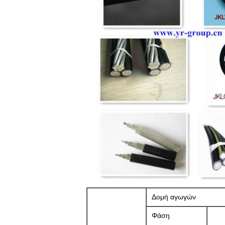
Δομή αγωγών
Φάση