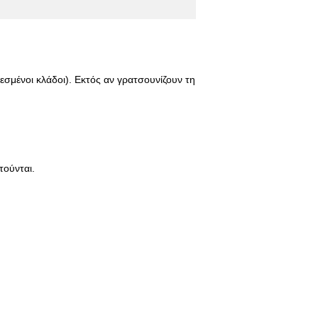
εσμένοι κλάδοι). Εκτός αν γρατσουνίζουν τη
τούνται.