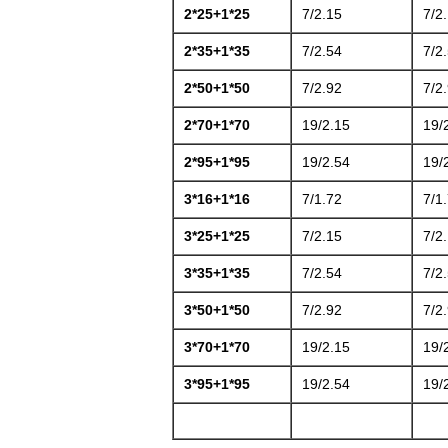
2*25+1*25
7/2.15
7/2
2*35+1*35
7/2.54
7/2
2*50+1*50
7/2.92
7/2
2*70+1*70
19/2.15
19/
2*95+1*95
19/2.54
19/
3*16+1*16
7/1.72
7/1
3*25+1*25
7/2.15
7/2
3*35+1*35
7/2.54
7/2
3*50+1*50
7/2.92
7/2
3*70+1*70
19/2.15
19/
3*95+1*95
19/2.54
19/