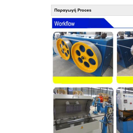
Παραγωγή Proces