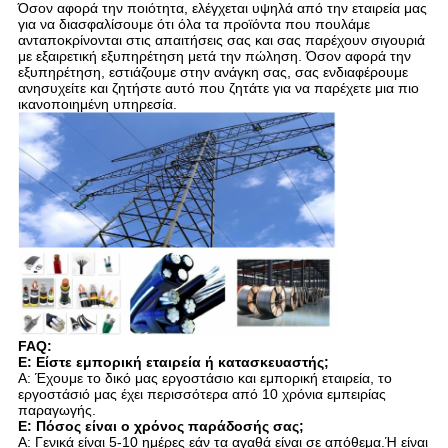
Όσον αφορά την ποιότητα, ελέγχεται υψηλά από την εταιρεία μας
για να διασφαλίσουμε ότι όλα τα προϊόντα που πουλάμε
ανταποκρίνονται στις απαιτήσεις σας και σας παρέχουν σιγουριά
με εξαιρετική εξυπηρέτηση μετά την πώληση. Όσον αφορά την
εξυπηρέτηση, εστιάζουμε στην ανάγκη σας, σας ενδιαφέρουμε
ανησυχείτε και ζητήστε αυτό που ζητάτε για να παρέχετε μια πιο
ικανοποιημένη υπηρεσία.
FAQ:
Ε: Είστε εμπορική εταιρεία ή κατασκευαστής;
Α: Έχουμε το δικό μας εργοστάσιο και εμπορική εταιρεία, το
εργοστάσιό μας έχει περισσότερα από 10 χρόνια εμπειρίας
παραγωγής.
Ε: Πόσος είναι ο χρόνος παράδοσής σας;
Α: Γενικά είναι 5-10 ημέρες εάν τα αγαθά είναι σε απόθεμα.Ή είναι