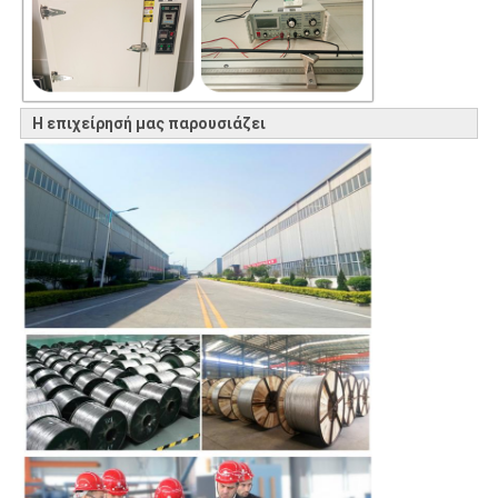
Η επιχείρησή μας παρουσιάζει