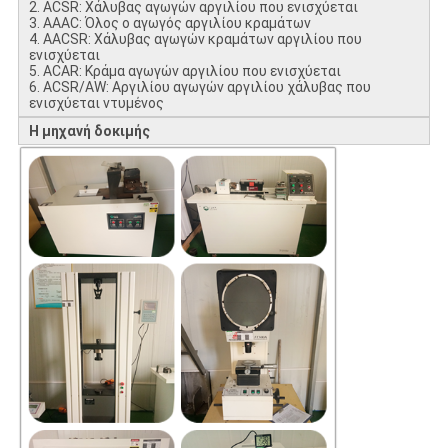
2. ACSR: Χάλυβας αγωγών αργιλίου που ενισχύεται
3. AAAC: Όλος ο αγωγός αργιλίου κραμάτων
4. AACSR: Χάλυβας αγωγών κραμάτων αργιλίου που
ενισχύεται
5. ACAR: Κράμα αγωγών αργιλίου που ενισχύεται
6. ACSR/AW: Αργιλίου αγωγών αργιλίου χάλυβας που
ενισχύεται ντυμένος
Η μηχανή δοκιμής