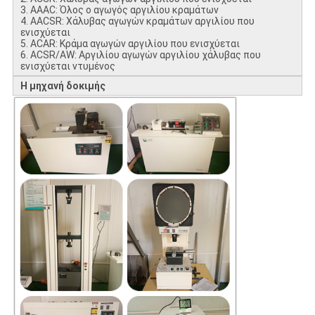
3. AAAC: Όλος ο αγωγός αργιλίου κραμάτων
4. AACSR: Χάλυβας αγωγών κραμάτων αργιλίου που
ενισχύεται
5. ACAR: Κράμα αγωγών αργιλίου που ενισχύεται
6. ACSR/AW: Αργιλίου αγωγών αργιλίου χάλυβας που
ενισχύεται ντυμένος
Η μηχανή δοκιμής