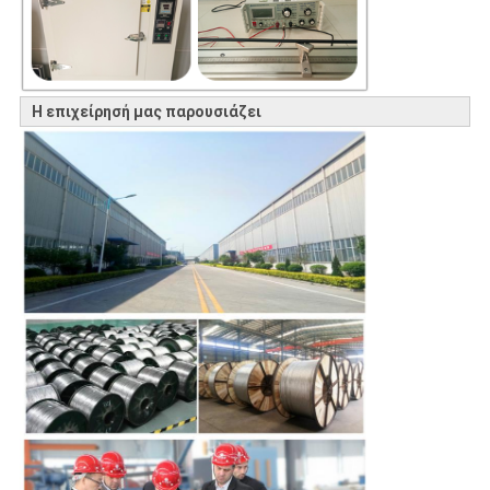
Η επιχείρησή μας παρουσιάζει