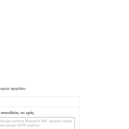
ωγών αργιλίου
 απευθείας σε εμάς