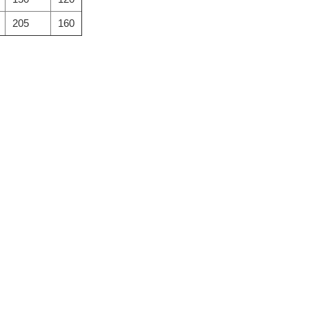
205
160