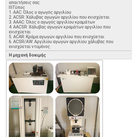
απαιτήσεις σας.
ⅢΤύπος
1. AAC: Όλος ο αγωγός αργιλίου
2. ACSR: Χάλυβας αγωγών αργιλίου που ενισχύεται
3. AAAC: Όλος ο αγωγός αργιλίου κραμάτων
4. AACSR: Χάλυβας αγωγών κραμάτων αργιλίου που
ενισχύεται
5. ACAR: Κράμα αγωγών αργιλίου που ενισχύεται
6. ACSR/AW: Αργιλίου αγωγών αργιλίου χάλυβας που
ενισχύεται ντυμένος
Η μηχανή δοκιμής