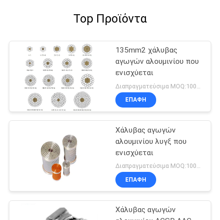
Top Προϊόντα
135mm2 χάλυβας
αγωγών αλουμινίου που
ενισχύεται
Διαπραγματεύσιμα MOQ:1000M
ΕΠΑΦΉ
Χάλυβας αγωγών
αλουμινίου λυγξ που
ενισχύεται
Διαπραγματεύσιμα MOQ:1000M
ΕΠΑΦΉ
Χάλυβας αγωγών