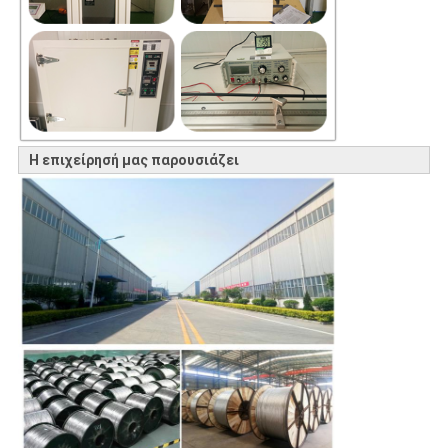
Η επιχείρησή μας παρουσιάζει