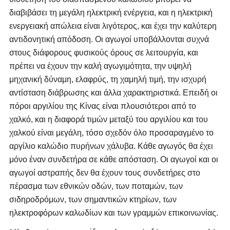
διαβιβάσει τη μεγάλη ηλεκτρική ενέργεια, και η ηλεκτρική
ενεργειακή απώλεια είναι λιγότερος, και έχει την καλύτερη
αντιδονητική απόδοση. Οι αγωγοί υποβάλλονται συχνά
στους διάφορους φυσικούς όρους σε λειτουργία, και
πρέπει να έχουν την καλή αγωγιμότητα, την υψηλή
μηχανική δύναμη, ελαφρύς, τη χαμηλή τιμή, την ισχυρή
αντίσταση διάβρωσης και άλλα χαρακτηριστικά. Επειδή οι
πόροι αργιλίου της Κίνας είναι πλουσιότεροι από το
χαλκό, και η διαφορά τιμών μεταξύ του αργιλίου και του
χαλκού είναι μεγάλη, τόσο σχεδόν όλο προσαραγμένο το
αργίλιο καλώδιο πυρήνων χάλυβα. Κάθε αγωγός θα έχει
μόνο έναν συνδετήρα σε κάθε απόσταση. Οι αγωγοί και οι
αγωγοί αστραπής δεν θα έχουν τους συνδετήρες στο
πέρασμα των εθνικών οδών, των ποταμών, των
σιδηροδρόμων, των σημαντικών κτηρίων, των
ηλεκτροφόρων καλωδίων και των γραμμών επικοινωνίας.