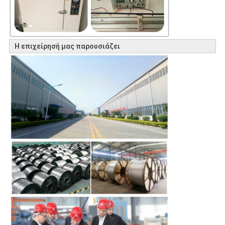
Η επιχείρησή μας παρουσιάζει