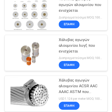
αγωγών αλουμινίου που
ενισχύεται
Διαπραγματεύσιμα MOQ:1000M
ΕΠΑΦΉ
Χάλυβας αγωγών
αλουμινίου λυγξ που
ενισχύεται
Διαπραγματεύσιμα MOQ:1000M
ΕΠΑΦΉ
Χάλυβας αγωγών
αλουμινίου ACSR AAC
AAAC ASTM που
ενισχύεται
USD1.124 per meter MOQ:1000M
ΕΠΑΦΉ