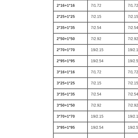
2*16+1*16
7/1.72
7/1.7
2*25+1*25
7/2.15
7/2.1
2*35+1*35
7/2.54
7/2.5
2*50+1*50
7/2.92
7/2.9
2*70+1*70
19/2.15
19/2.
2*95+1*95
19/2.54
19/2.
3*16+1*16
7/1.72
7/1.7
3*25+1*25
7/2.15
7/2.1
3*35+1*35
7/2.54
7/2.5
3*50+1*50
7/2.92
7/2.9
3*70+1*70
19/2.15
19/2.
3*95+1*95
19/2.54
19/2.