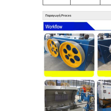
Παραγωγή Proces