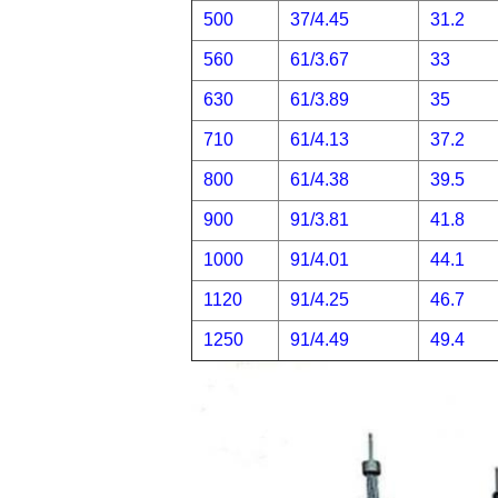
500
37/4.45
31.2
560
61/3.67
33
630
61/3.89
35
710
61/4.13
37.2
800
61/4.38
39.5
900
91/3.81
41.8
1000
91/4.01
44.1
1120
91/4.25
46.7
1250
91/4.49
49.4