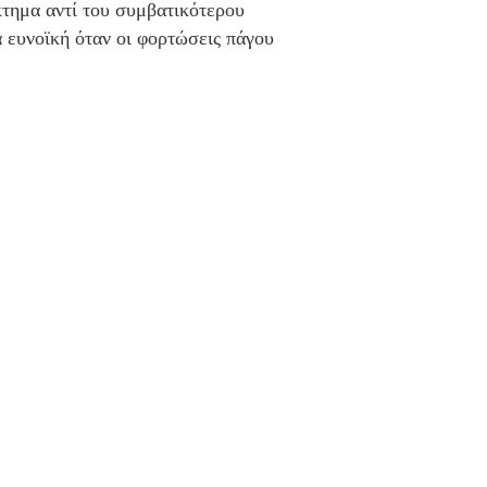
τημα αντί του συμβατικότερου
α ευνοϊκή όταν οι φορτώσεις πάγου