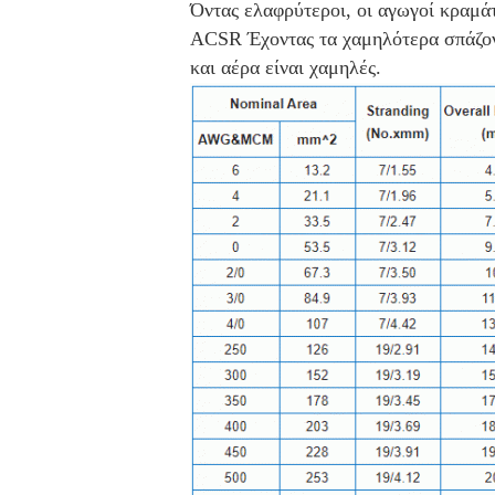
Όντας ελαφρύτεροι, οι αγωγοί κραμά
ACSR Έχοντας τα χαμηλότερα σπάζοντα
και αέρα είναι χαμηλές.