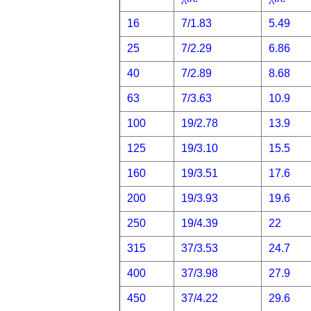
16
7/1.83
5.49
25
7/2.29
6.86
40
7/2.89
8.68
63
7/3.63
10.9
100
19/2.78
13.9
125
19/3.10
15.5
160
19/3.51
17.6
200
19/3.93
19.6
250
19/4.39
22
315
37/3.53
24.7
400
37/3.98
27.9
450
37/4.22
29.6