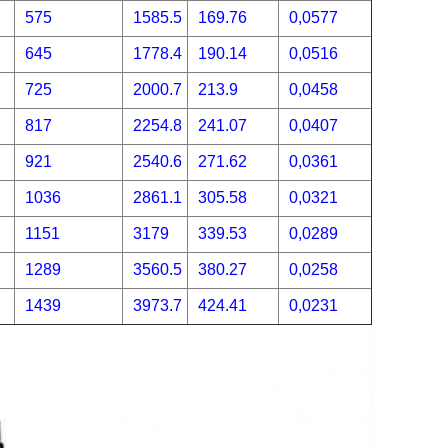
575
1585.5
169.76
0,0577
645
1778.4
190.14
0,0516
725
2000.7
213.9
0,0458
817
2254.8
241.07
0,0407
921
2540.6
271.62
0,0361
1036
2861.1
305.58
0,0321
1151
3179
339.53
0,0289
1289
3560.5
380.27
0,0258
1439
3973.7
424.41
0,0231