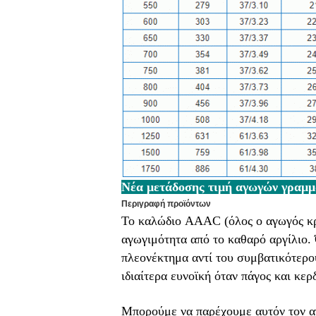
Νέα μετάδοσης τιμή αγωγών γρα
Περιγραφή προϊόντων
Το καλώδιο AAAC (όλος ο αγωγός κρ
αγωγιμότητα από το καθαρό αργίλιο.
πλεονέκτημα αντί του συμβατικότερο
ιδιαίτερα ευνοϊκή όταν πάγος και κερδ
Μπορούμε να παρέχουμε αυτόν τον α