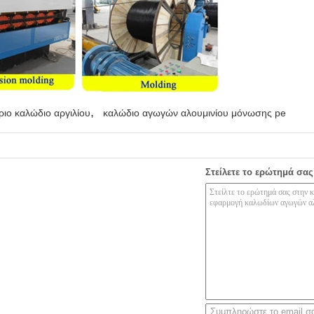
,
ριο καλώδιο αργιλίου
καλώδιο αγωγών αλουμινίου μόνωσης pe
Στείλετε το ερώτημά σας