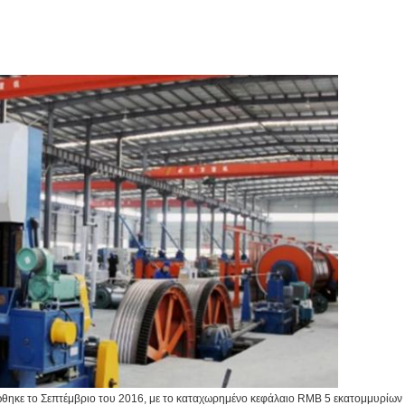
ε το Σεπτέμβριο του 2016, με το καταχωρημένο κεφάλαιο RMB 5 εκατομμυρίων 