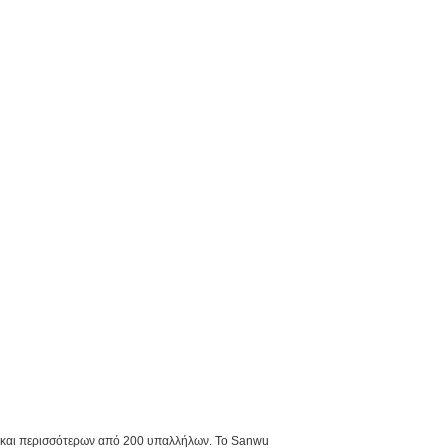
και περισσότερων από 200 υπαλλήλων. Το Sanwu