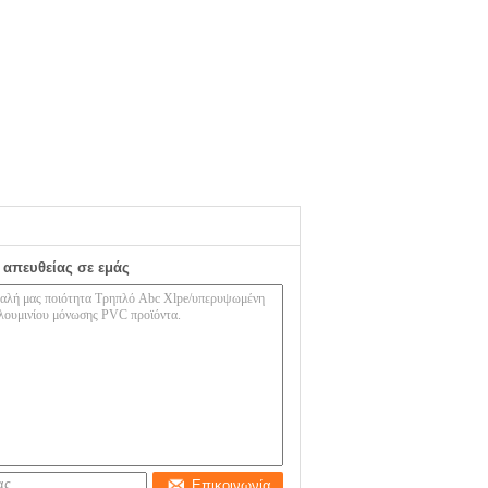
 απευθείας σε εμάς
Επικοινωνία