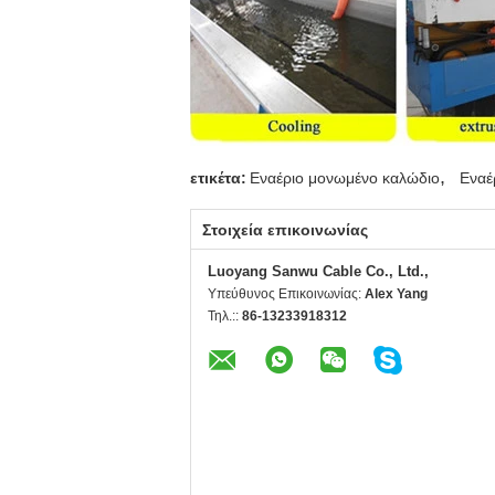
,
ετικέτα:
Εναέριο μονωμένο καλώδιο
Εναέ
Στοιχεία επικοινωνίας
Luoyang Sanwu Cable Co., Ltd.,
Υπεύθυνος Επικοινωνίας:
Alex Yang
Τηλ.::
86-13233918312