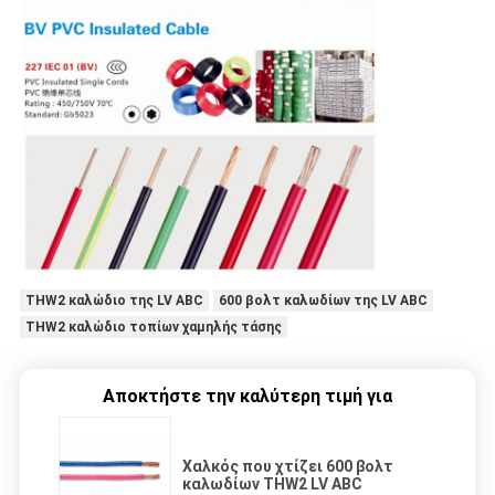
THW2 καλώδιο της LV ABC
600 βολτ καλωδίων της LV ABC
THW2 καλώδιο τοπίων χαμηλής τάσης
Αποκτήστε την καλύτερη τιμή για
Χαλκός που χτίζει 600 βολτ
καλωδίων THW2 LV ABC